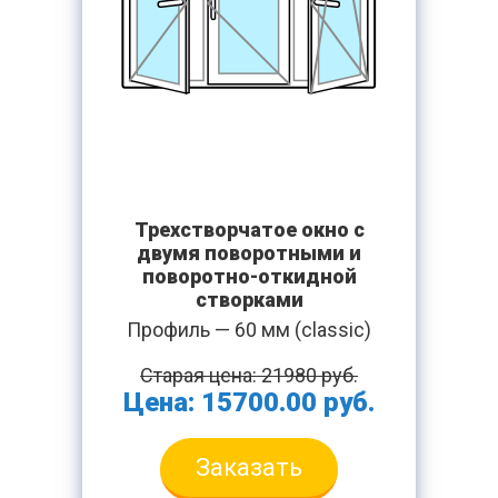
Трехстворчатое окно с
двумя поворотными и
поворотно-откидной
створками
Профиль — 60 мм (classic)
Старая цена: 21980 руб.
Цена: 15700.00 руб.
Заказать