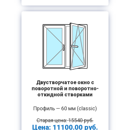
Двустворчатое окно с
поворотной и поворотно-
откидной створками
Профиль — 60 мм (classic)
Старая цена: 15540 руб.
Цена: 11100.00 руб.