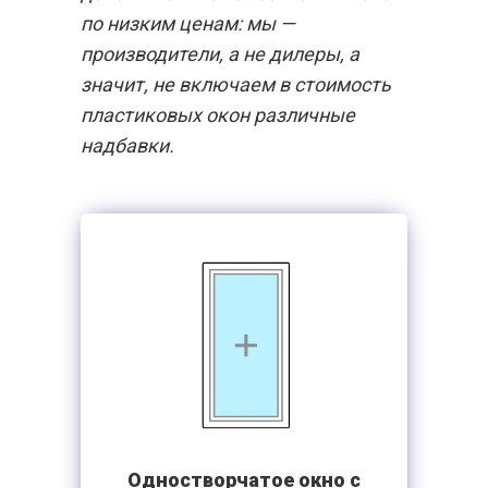
по низким ценам: мы —
производители, а не дилеры, а
значит, не включаем в стоимость
пластиковых окон различные
надбавки.
Одностворчатое окно с