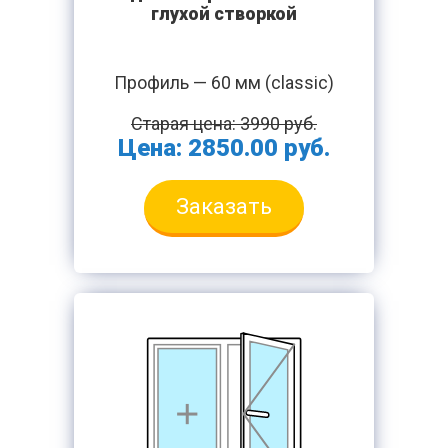
глухой створкой
Профиль — 60 мм (classic)
Старая цена: 3990 руб.
Цена: 2850.00 руб.
Заказать