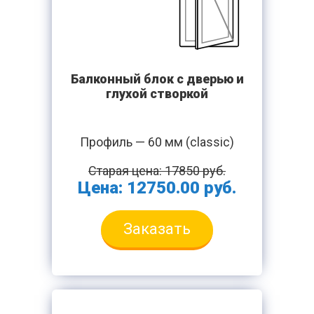
Балконный блок с дверью и
глухой створкой
Профиль — 60 мм (classic)
Старая цена: 17850 руб.
Цена: 12750.00 руб.
Заказать