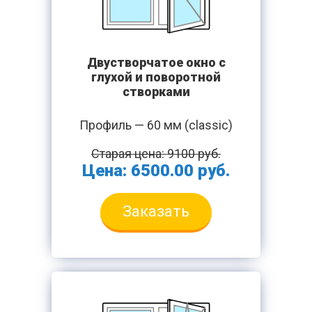
Двустворчатое окно с
глухой и поворотной
створками
Профиль — 60 мм (classic)
Старая цена: 9100 руб.
Цена: 6500.00 руб.
Заказать