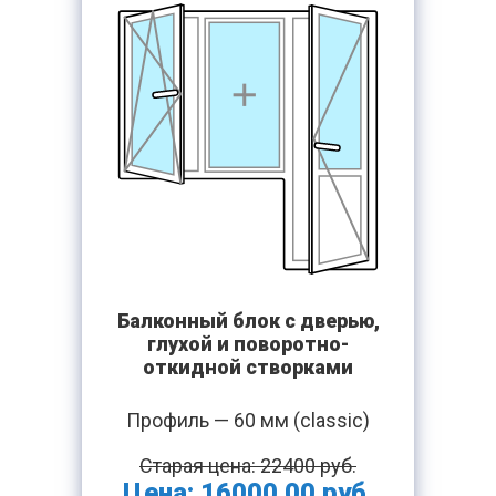
Балконный блок с дверью,
глухой и поворотно-
откидной створками
Профиль — 60 мм (classic)
Старая цена: 22400 руб.
Цена: 16000.00 руб.