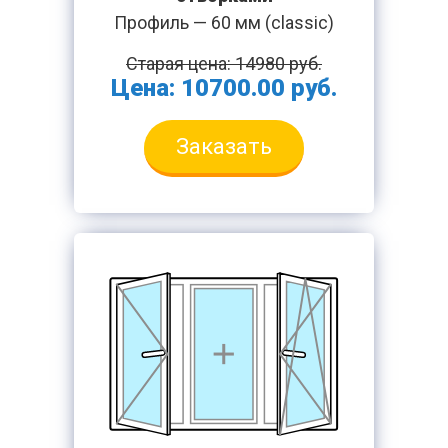
Профиль — 60 мм (classic)
Старая цена: 14980 руб.
Цена: 10700.00 руб.
Заказать