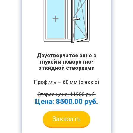
Двустворчатое окно с
глухой и поворотно-
откидной створками
Профиль — 60 мм (classic)
Старая цена: 11900 руб.
Цена: 8500.00 руб.
Заказать