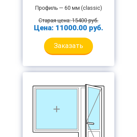
Профиль — 60 мм (classic)
Старая цена: 15400 руб.
Цена: 11000.00 руб.
Заказать