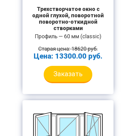
Трехстворчатое окно с
одной глухой, поворотной
поворотно-откидной
створками
Профиль — 60 мм (classic)
Старая цена: 18620 руб.
Цена: 13300.00 руб.
Заказать