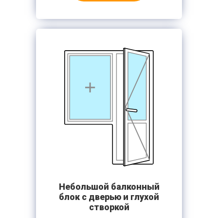
Небольшой балконный
блок с дверью и глухой
створкой