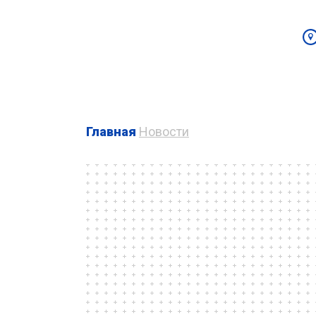
Главная
Новости