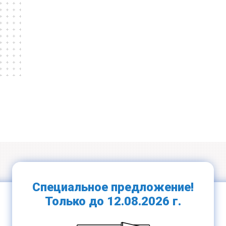
Прочные
Ламинация всех
подоконники
цветов
Специальное предложение!
Только до 12.08.2026 г.