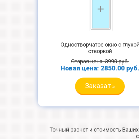
Одностворчатое окно с глухо
створкой
Старая цена: 3990 руб.
Новая цена: 2850.00 руб
Заказать
Точный расчет и стоимость Ваших
с