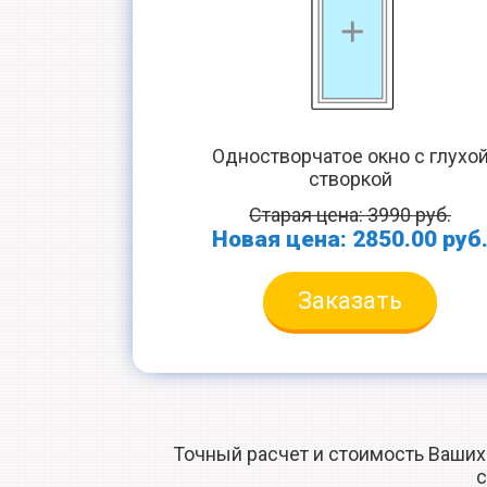
Одностворчатое окно с глухо
створкой
Старая цена: 3990 руб.
Новая цена: 2850.00 руб
Заказать
Точный расчет и стоимость Ваших
с