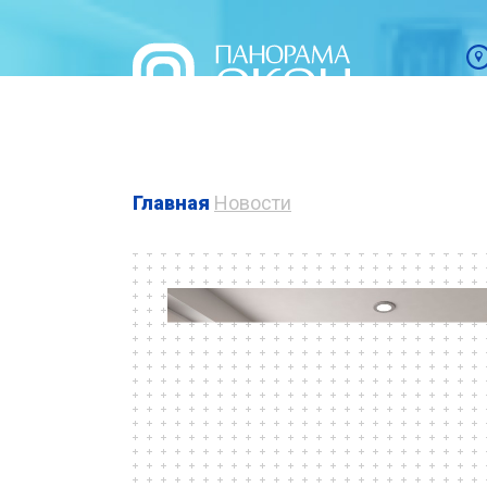
Главная
Новости