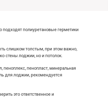
шо подходят полиуретановые герметики
ть слишком толстым, при этом важно,
ко стены лоджии, но и потолок.
, пеноплекс, пенопласт, минеральная
ель для лоджии, рекомендуется
ерить это ответственное и