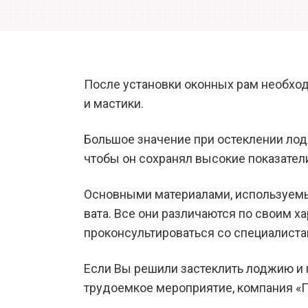
После установки оконных рам необход
и мастики.
Большое значение при остеклении лод
чтобы он сохранял высокие показатели
Основными материалами, используемым
вата. Все они различаются по своим х
проконсультироваться со специалиста
Если Вы решили застеклить лоджию и 
трудоемкое мероприятие, компания «