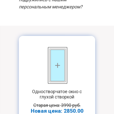
персональным менеджером?
Одностворчатое окно с
глухой створкой
Старая цена: 3990 руб.
Новая цена: 2850.00