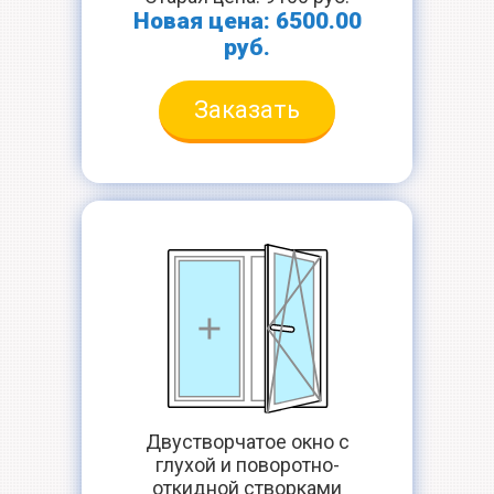
Новая цена: 6500.00
руб.
Заказать
Двустворчатое окно с
глухой и поворотно-
откидной створками