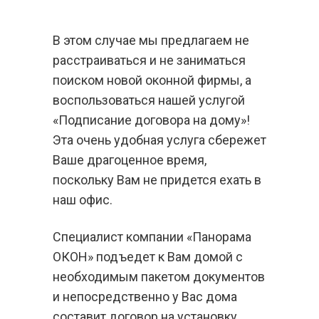
В этом случае мы предлагаем не
расстраиваться и не заниматься
поиском новой оконной фирмы, а
воспользоваться нашей услугой
«Подписание договора на дому»!
Эта очень удобная услуга сбережет
Ваше драгоценное время,
поскольку Вам не придется ехать в
наш офис.
Специалист компании «Панорама
ОКОН» подъедет к Вам домой с
необходимым пакетом документов
и непосредственно у Вас дома
составит договор на установку