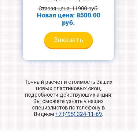
Старая цена: 11900 руб.
Новая цена: 8500.00
руб.
Заказать
Точный расчет и стоимость Ваших
новых пластиковых окон,
подробности действующих акций,
Вы сможете узнать у наших
специалистов по телефону в
Видном
+7 (495) 324-11-69
.