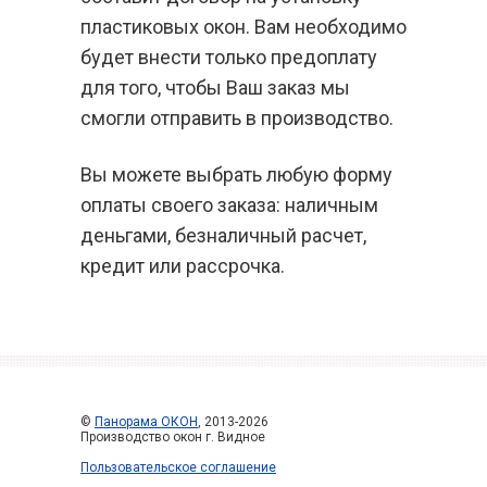
пластиковых окон. Вам необходимо
будет внести только предоплату
для того, чтобы Ваш заказ мы
смогли отправить в производство.
Вы можете выбрать любую форму
оплаты своего заказа: наличным
деньгами, безналичный расчет,
кредит или рассрочка.
©
Панорама ОКОН
, 2013-2026
Производство окон г. Видное
Пользовательское соглашение