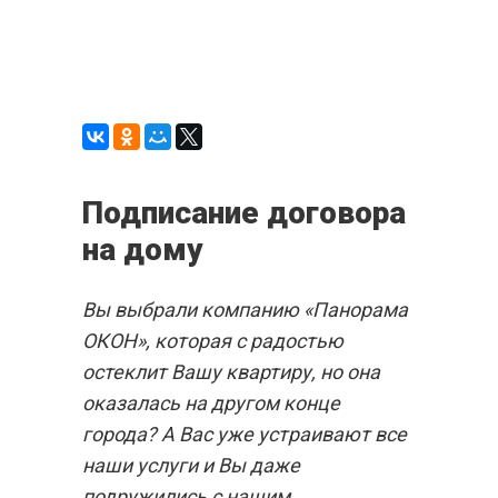
Подписание договора
на дому
Вы выбрали компанию «Панорама
ОКОН», которая с радостью
остеклит Вашу квартиру, но она
оказалась на другом конце
города? А Вас уже устраивают все
наши услуги и Вы даже
подружились с нашим